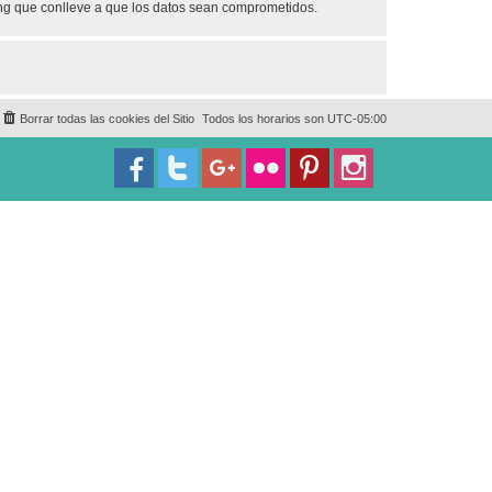
ing que conlleve a que los datos sean comprometidos.
Borrar todas las cookies del Sitio
Todos los horarios son
UTC-05:00