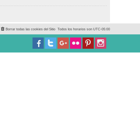
Borrar todas las cookies del Sitio
Todos los horarios son
UTC-05:00