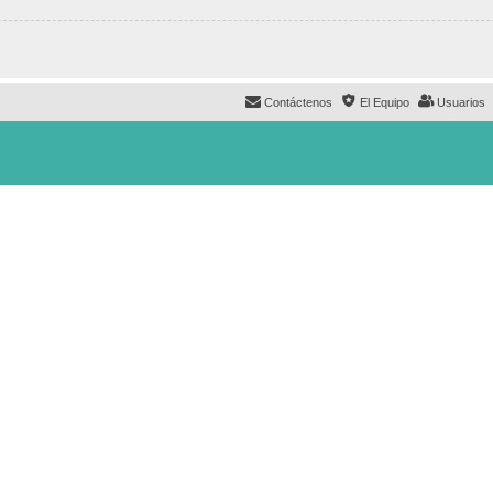
Contáctenos
El Equipo
Usuarios