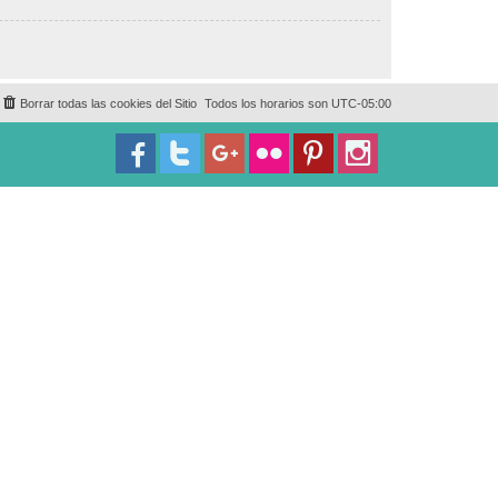
Borrar todas las cookies del Sitio
Todos los horarios son
UTC-05:00