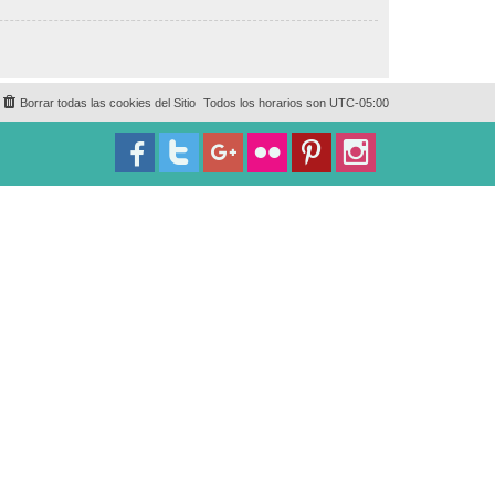
Borrar todas las cookies del Sitio
Todos los horarios son
UTC-05:00