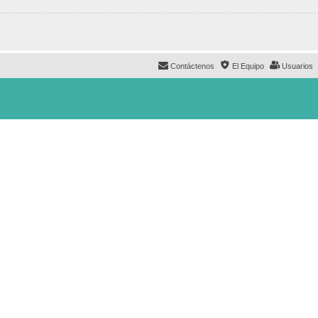
Contáctenos
El Equipo
Usuarios