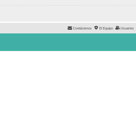
Contáctenos
El Equipo
Usuarios