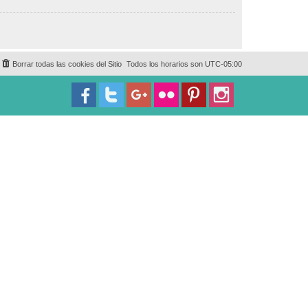
Borrar todas las cookies del Sitio
Todos los horarios son
UTC-05:00