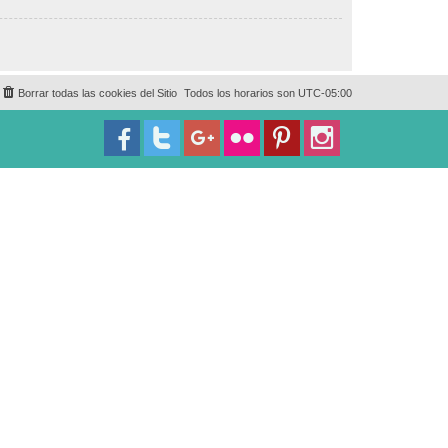
Borrar todas las cookies del Sitio
Todos los horarios son
UTC-05:00