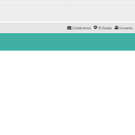
Contáctenos
El Equipo
Usuarios