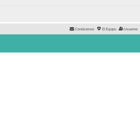
Contáctenos
El Equipo
Usuarios