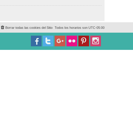
Borrar todas las cookies del Sitio
Todos los horarios son
UTC-05:00