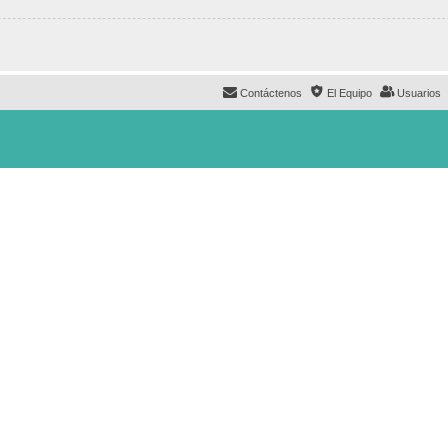
Contáctenos
El Equipo
Usuarios