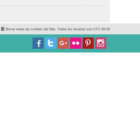
Borrar todas las cookies del Sitio
Todos los horarios son
UTC-05:00