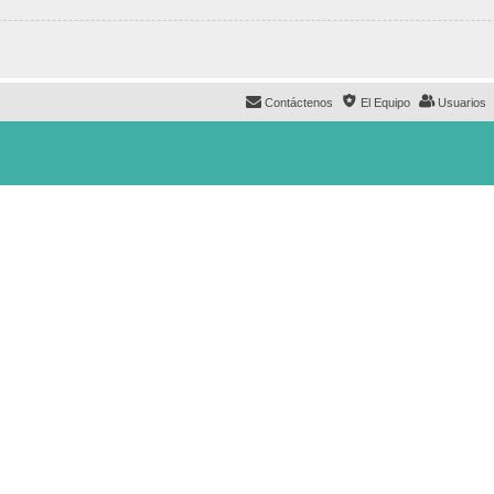
Contáctenos
El Equipo
Usuarios