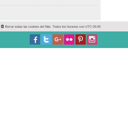
Borrar todas las cookies del Sitio
Todos los horarios son
UTC-05:00