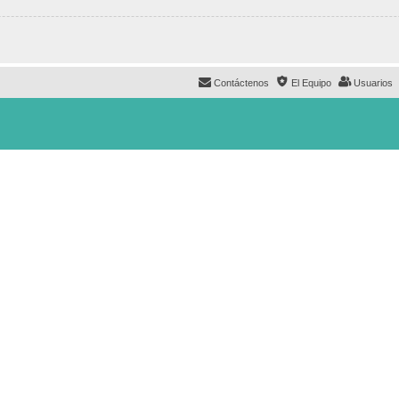
Contáctenos
El Equipo
Usuarios