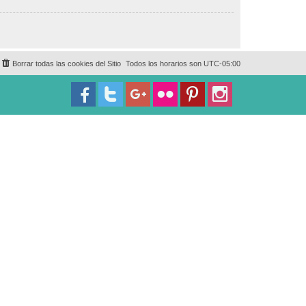
Borrar todas las cookies del Sitio
Todos los horarios son
UTC-05:00