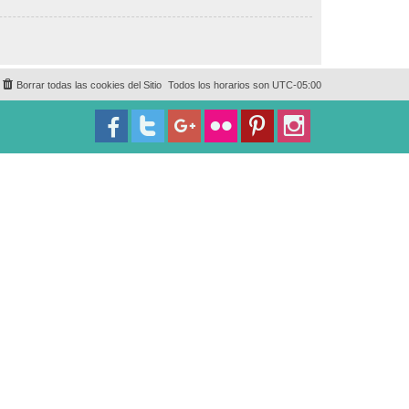
Borrar todas las cookies del Sitio
Todos los horarios son
UTC-05:00