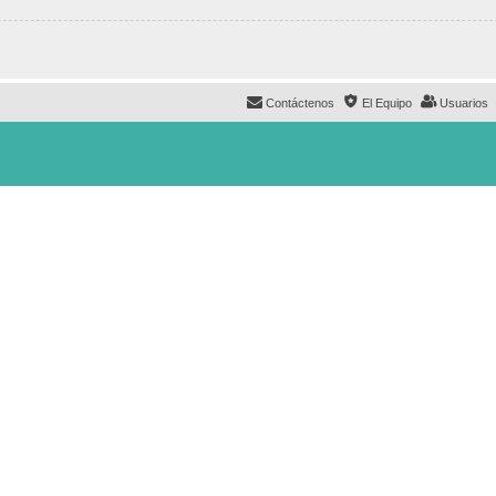
Contáctenos
El Equipo
Usuarios