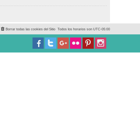
Borrar todas las cookies del Sitio
Todos los horarios son
UTC-05:00