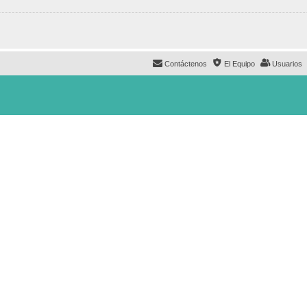
Contáctenos
El Equipo
Usuarios