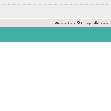
Contáctenos
El Equipo
Usuarios