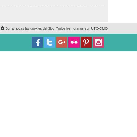
Borrar todas las cookies del Sitio
Todos los horarios son
UTC-05:00