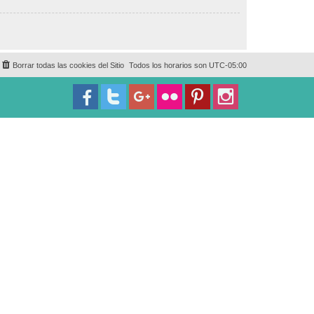
Borrar todas las cookies del Sitio
Todos los horarios son
UTC-05:00