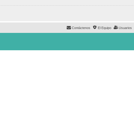
Contáctenos
El Equipo
Usuarios