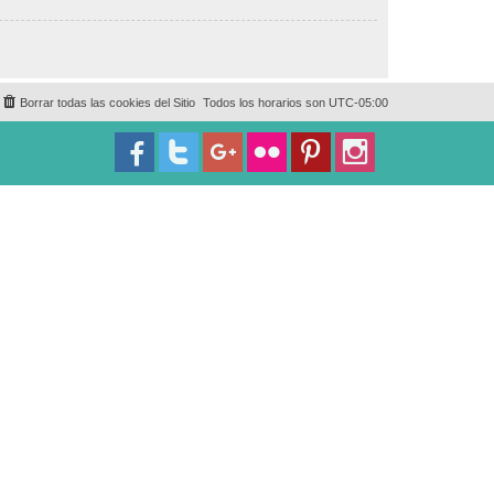
Borrar todas las cookies del Sitio
Todos los horarios son
UTC-05:00