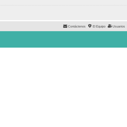
Contáctenos
El Equipo
Usuarios