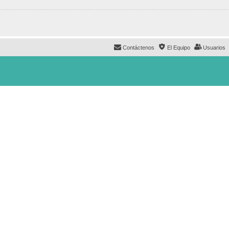
Contáctenos
El Equipo
Usuarios