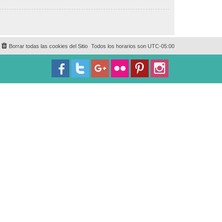
Borrar todas las cookies del Sitio
Todos los horarios son
UTC-05:00