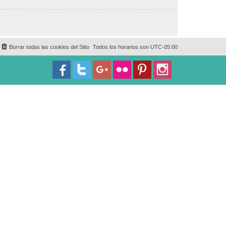
Borrar todas las cookies del Sitio
Todos los horarios son
UTC-05:00