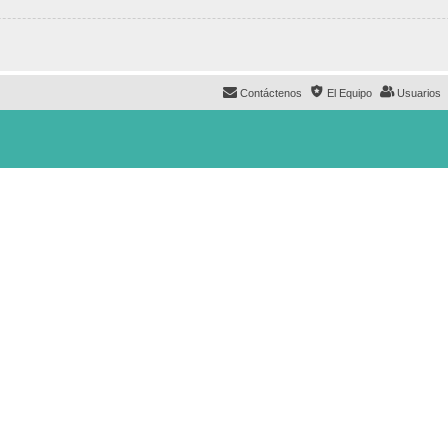
Contáctenos
El Equipo
Usuarios