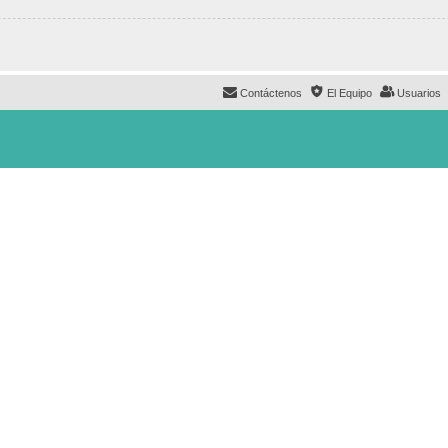
Contáctenos
El Equipo
Usuarios