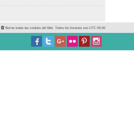
Borrar todas las cookies del Sitio
Todos los horarios son
UTC-05:00