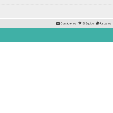
Contáctenos
El Equipo
Usuarios