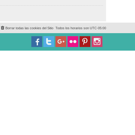
Borrar todas las cookies del Sitio
Todos los horarios son
UTC-05:00