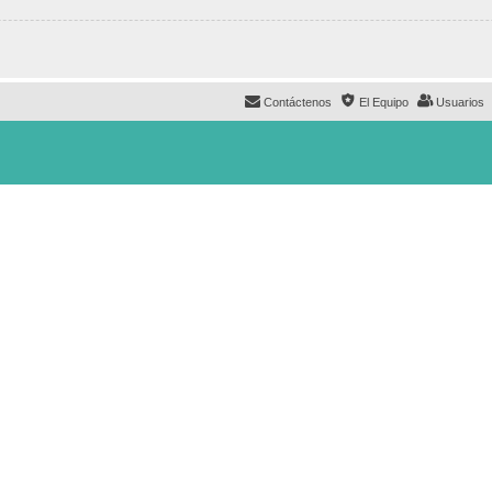
Contáctenos
El Equipo
Usuarios