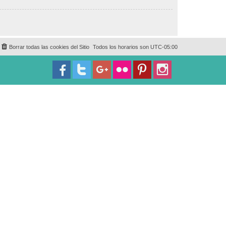
Borrar todas las cookies del Sitio
Todos los horarios son
UTC-05:00