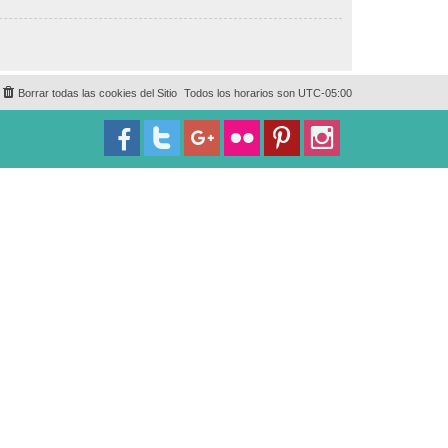
Borrar todas las cookies del Sitio
Todos los horarios son
UTC-05:00