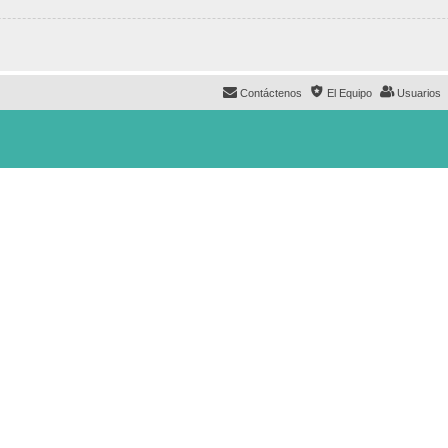
Contáctenos
El Equipo
Usuarios