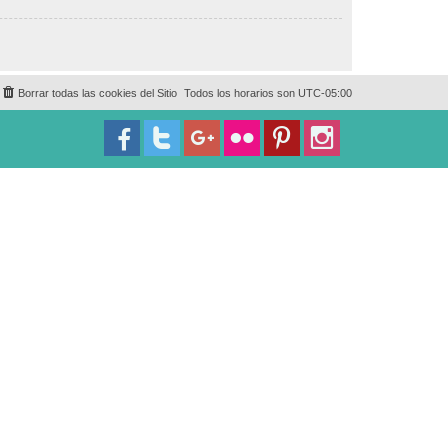
Borrar todas las cookies del Sitio
Todos los horarios son
UTC-05:00