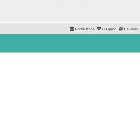
Contáctenos
El Equipo
Usuarios