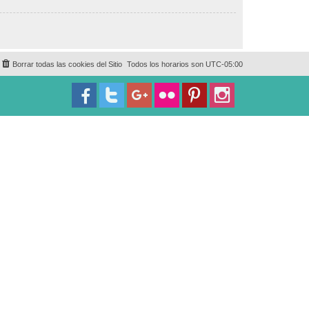
Borrar todas las cookies del Sitio
Todos los horarios son
UTC-05:00