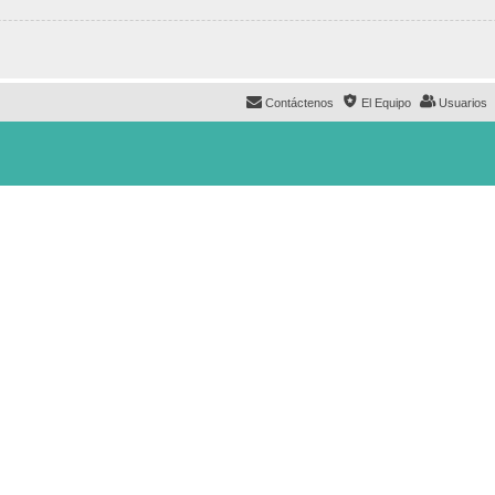
Contáctenos
El Equipo
Usuarios