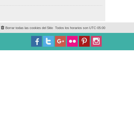
Borrar todas las cookies del Sitio
Todos los horarios son
UTC-05:00