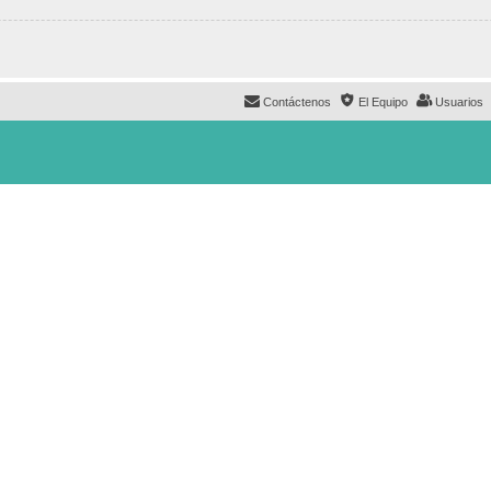
Contáctenos
El Equipo
Usuarios