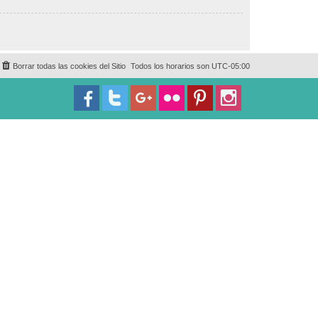
Borrar todas las cookies del Sitio
Todos los horarios son
UTC-05:00