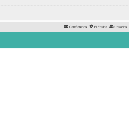
Contáctenos
El Equipo
Usuarios