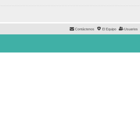
Contáctenos
El Equipo
Usuarios