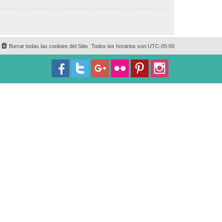
Borrar todas las cookies del Sitio
Todos los horarios son
UTC-05:00