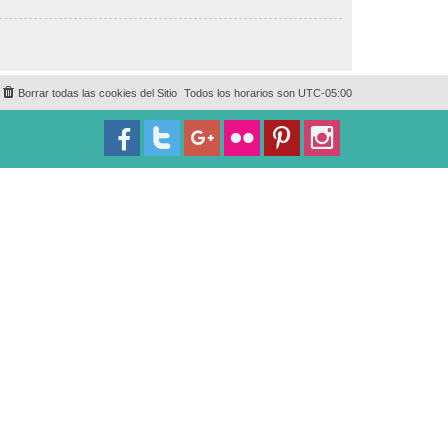
Borrar todas las cookies del Sitio
Todos los horarios son
UTC-05:00