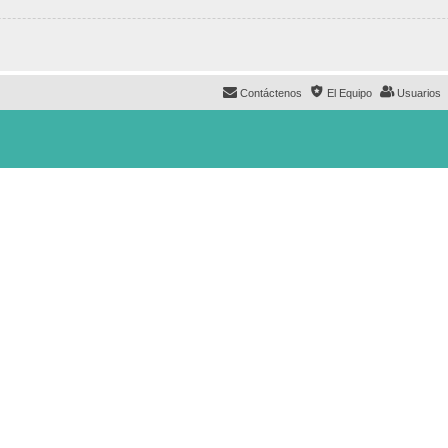
Contáctenos
El Equipo
Usuarios