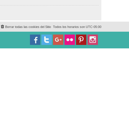
Borrar todas las cookies del Sitio
Todos los horarios son
UTC-05:00