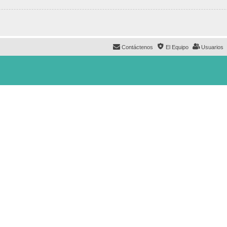
Contáctenos
El Equipo
Usuarios