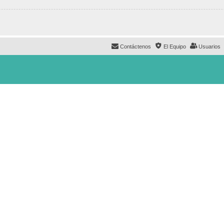
Contáctenos
El Equipo
Usuarios