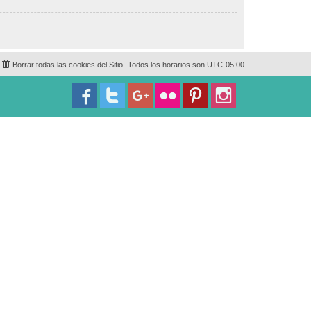
Borrar todas las cookies del Sitio
Todos los horarios son
UTC-05:00