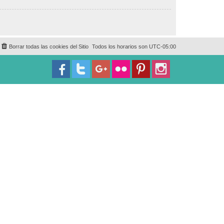
Borrar todas las cookies del Sitio
Todos los horarios son
UTC-05:00