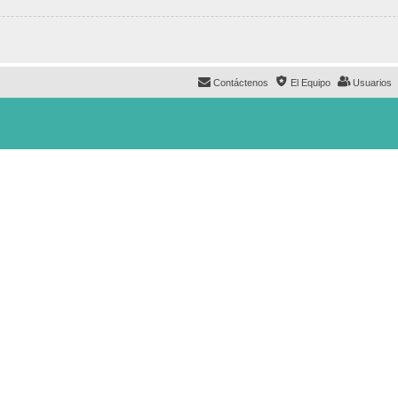
Contáctenos
El Equipo
Usuarios