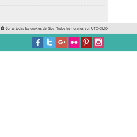
Borrar todas las cookies del Sitio
Todos los horarios son
UTC-05:00