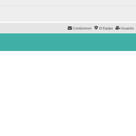
Contáctenos
El Equipo
Usuarios