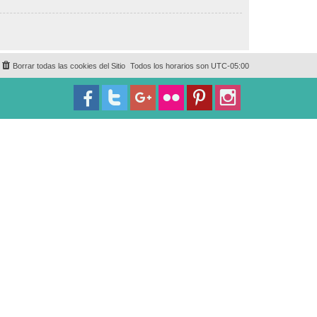
Borrar todas las cookies del Sitio
Todos los horarios son
UTC-05:00