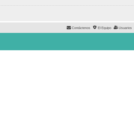
Contáctenos
El Equipo
Usuarios