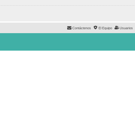
Contáctenos
El Equipo
Usuarios