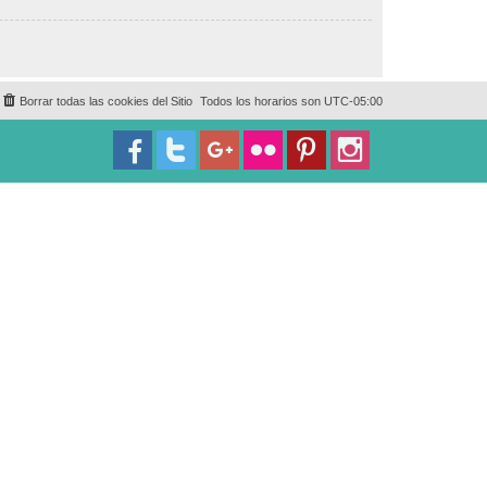
Borrar todas las cookies del Sitio
Todos los horarios son
UTC-05:00