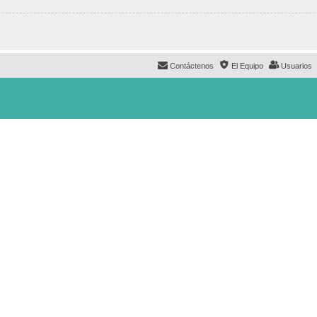
Contáctenos
El Equipo
Usuarios