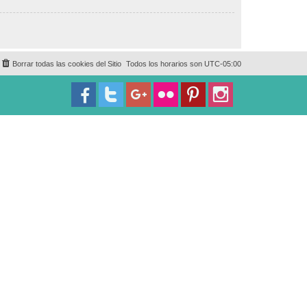
Borrar todas las cookies del Sitio
Todos los horarios son
UTC-05:00