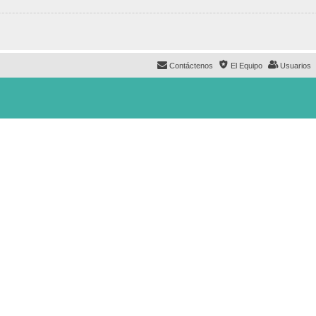
Contáctenos
El Equipo
Usuarios