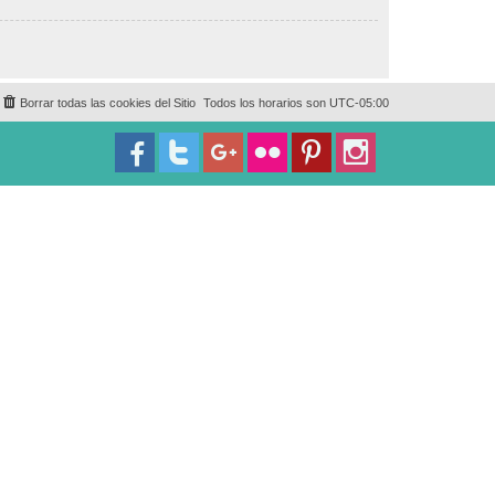
Borrar todas las cookies del Sitio
Todos los horarios son
UTC-05:00