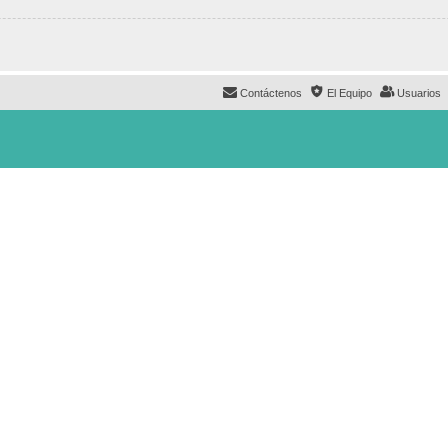
Contáctenos
El Equipo
Usuarios