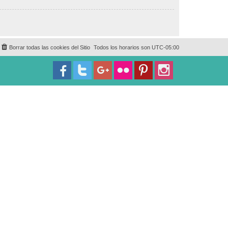
Borrar todas las cookies del Sitio
Todos los horarios son
UTC-05:00