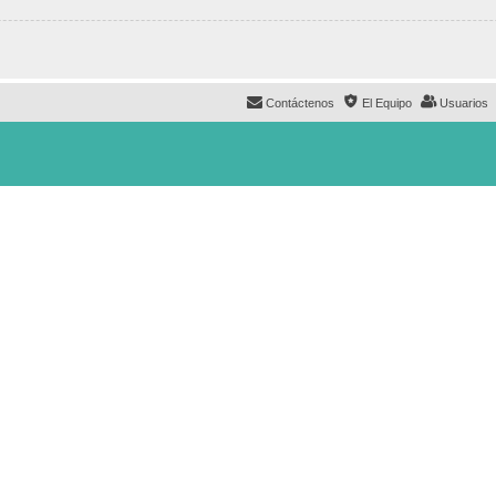
Contáctenos
El Equipo
Usuarios