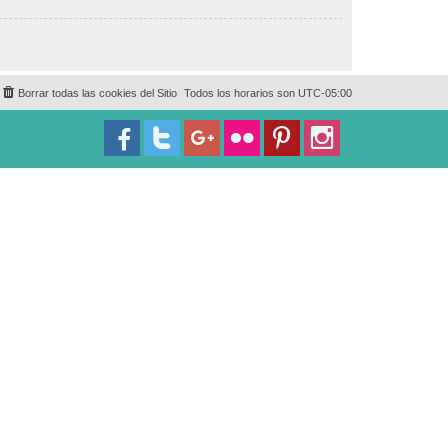
Borrar todas las cookies del Sitio
Todos los horarios son
UTC-05:00