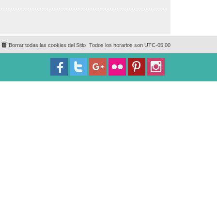
Borrar todas las cookies del Sitio
Todos los horarios son
UTC-05:00