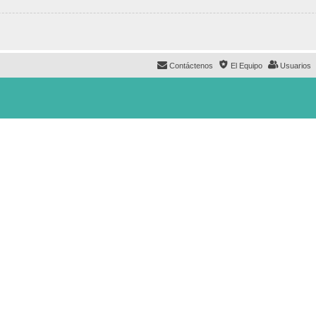
Contáctenos
El Equipo
Usuarios