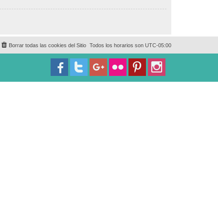
Borrar todas las cookies del Sitio
Todos los horarios son
UTC-05:00