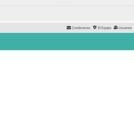
Contáctenos
El Equipo
Usuarios