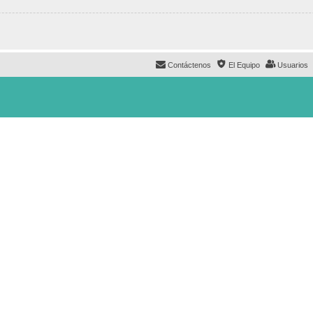
Contáctenos
El Equipo
Usuarios