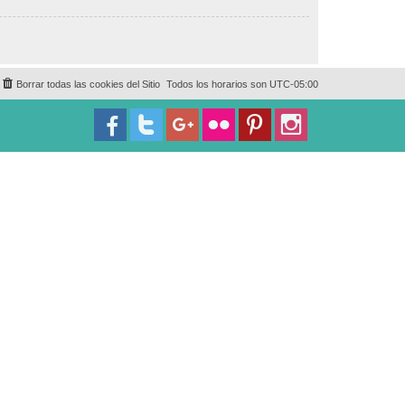
Borrar todas las cookies del Sitio
Todos los horarios son
UTC-05:00