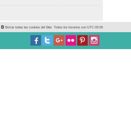
Borrar todas las cookies del Sitio
Todos los horarios son
UTC-05:00