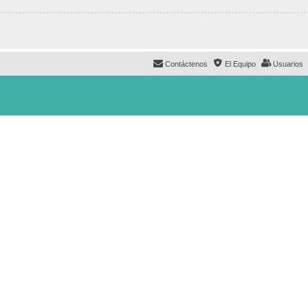
Contáctenos
El Equipo
Usuarios