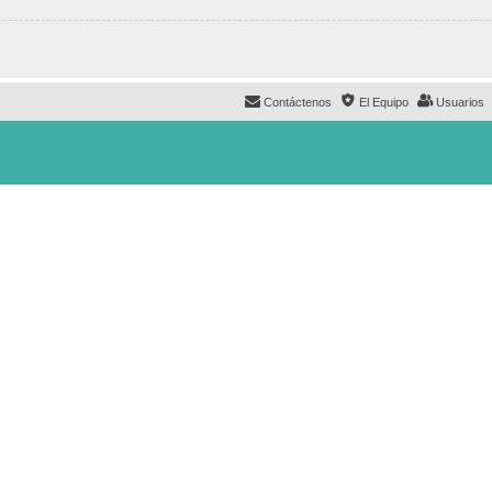
Contáctenos
El Equipo
Usuarios