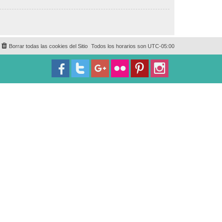
Borrar todas las cookies del Sitio
Todos los horarios son
UTC-05:00