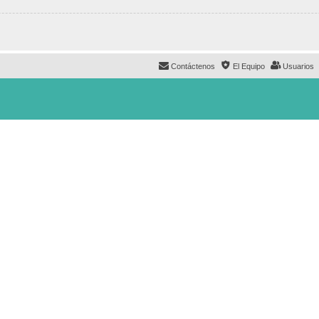
Contáctenos
El Equipo
Usuarios