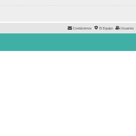
Contáctenos
El Equipo
Usuarios