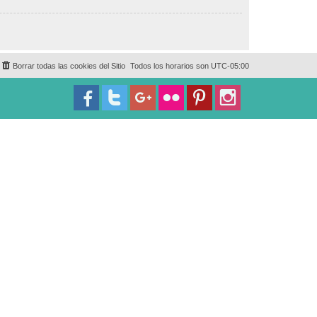
Borrar todas las cookies del Sitio
Todos los horarios son
UTC-05:00