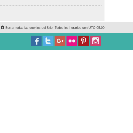
Borrar todas las cookies del Sitio
Todos los horarios son
UTC-05:00