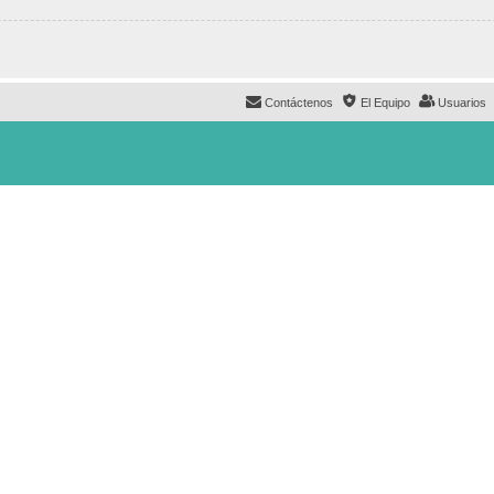
Contáctenos
El Equipo
Usuarios