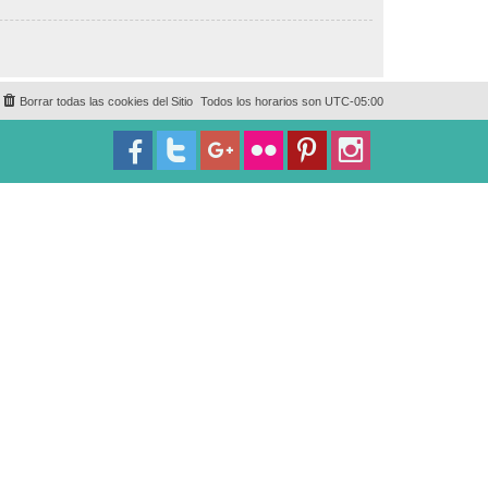
Borrar todas las cookies del Sitio
Todos los horarios son
UTC-05:00