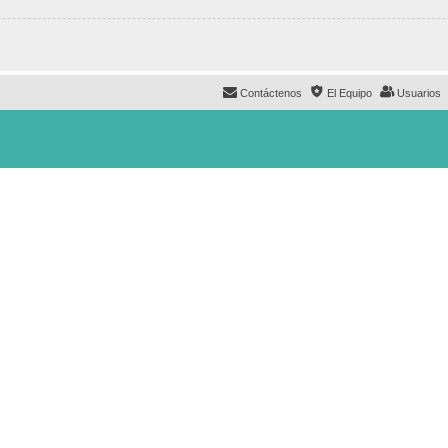
Contáctenos
El Equipo
Usuarios