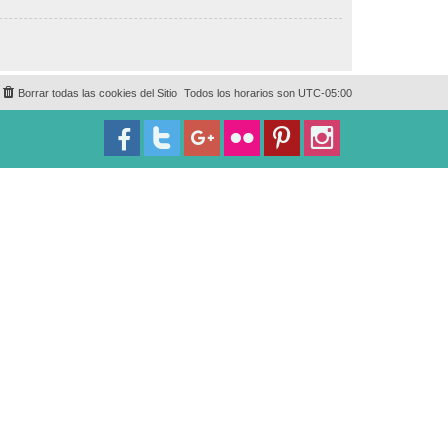
Borrar todas las cookies del Sitio
Todos los horarios son
UTC-05:00