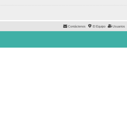
Contáctenos
El Equipo
Usuarios