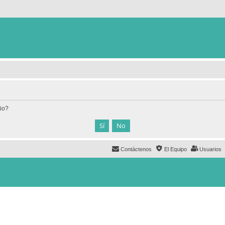
tio?
Contáctenos
El Equipo
Usuarios