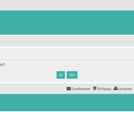
tio?
Contáctenos
El Equipo
Usuarios