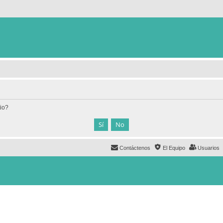
tio?
Contáctenos
El Equipo
Usuarios